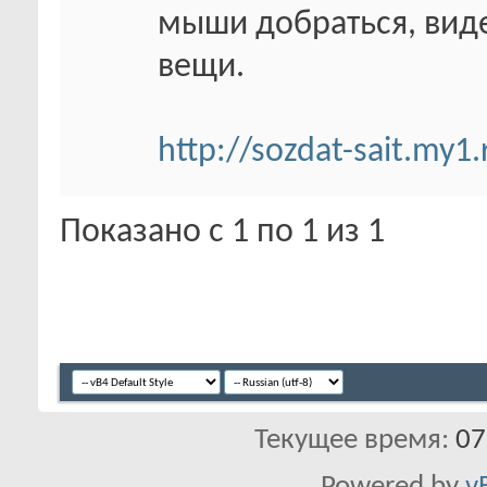
мыши добраться, виде
вещи.
http://sozdat-sait.my1
Показано с 1 по 1 из 1
Текущее время:
07