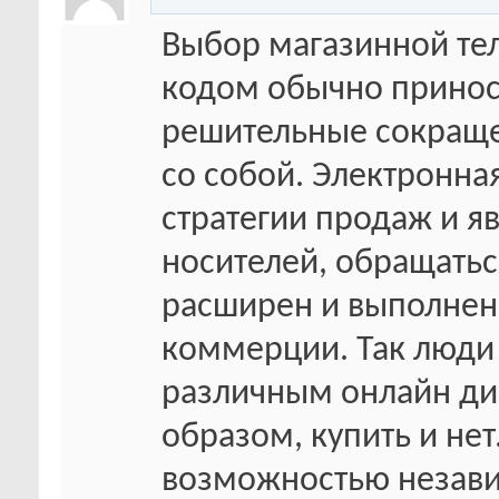
Выбор магазинной те
кодом обычно приноси
решительные сокраще
со собой. Электронна
стратегии продаж и я
носителей, обращатьс
расширен и выполнен
коммерции. Так люди
различным онлайн ди
образом, купить и нет
возможностью незави