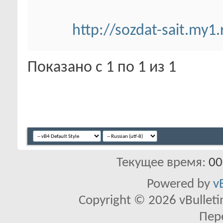
http://sozdat-sait.my1
Показано с 1 по 1 из 1
Текущее время:
00
Powered by
v
Copyright © 2026 vBulletin 
Пер