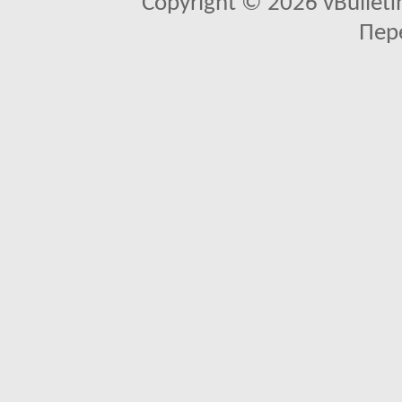
Copyright © 2026 vBulletin 
Пер