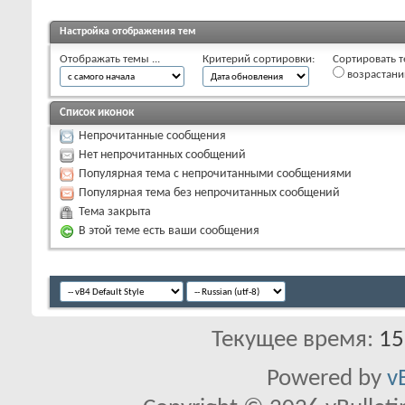
Настройка отображения тем
Отображать темы ...
Критерий сортировки:
Сортировать т
возрастан
Список иконок
Непрочитанные сообщения
Нет непрочитанных сообщений
Популярная тема с непрочитанными сообщениями
Популярная тема без непрочитанных сообщений
Тема закрыта
В этой теме есть ваши сообщения
Текущее время:
15
Powered by
v