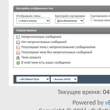
Настройка отображения тем
Отображать темы ...
Критерий сортировки:
Сортировать т
возрастан
Список иконок
Непрочитанные сообщения
Нет непрочитанных сообщений
Популярная тема с непрочитанными сообщениями
Популярная тема без непрочитанных сообщений
Тема закрыта
В этой теме есть ваши сообщения
Текущее время:
04
Powered by
v