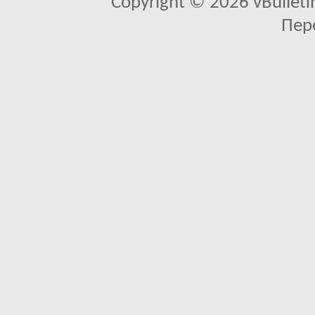
Copyright © 2026 vBulletin 
Пер