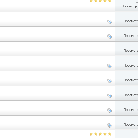
О
Просмотро
Просмотр
Просмотр
Просмотр
Просмотр
Просмотр
Просмотр
Просмотр
Просмотр