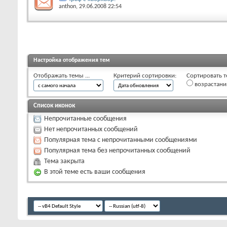
anthon
, 29.06.2008 22:54
Настройка отображения тем
Отображать темы ...
Критерий сортировки:
Сортировать т
возрастан
Список иконок
Непрочитанные сообщения
Нет непрочитанных сообщений
Популярная тема с непрочитанными сообщениями
Популярная тема без непрочитанных сообщений
Тема закрыта
В этой теме есть ваши сообщения