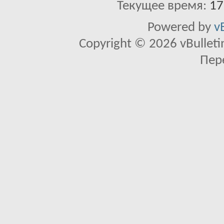
Текущее время:
17
Powered by
v
Copyright © 2026 vBulletin 
Пер