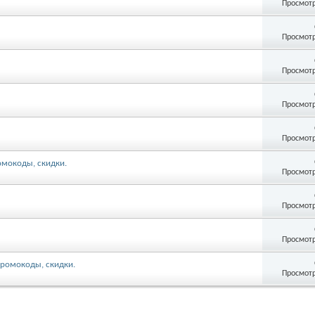
Просмотр
Просмотр
Просмотр
Просмотр
Просмотр
омокоды, скидки.
Просмотр
Просмотр
Просмотр
Промокоды, скидки.
Просмотр