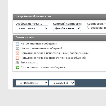
Настройка отображения тем
Отображать темы ...
Критерий сортировки:
Сортировать т
возрастан
Список иконок
Непрочитанные сообщения
Нет непрочитанных сообщений
Популярная тема с непрочитанными сообщениями
Популярная тема без непрочитанных сообщений
Тема закрыта
В этой теме есть ваши сообщения