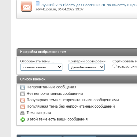
Лучший VPN Hidemy для России и СНГ по качеству и цен
adw-kupon.ru
, 06.04.2022 13:37
Настройка отображения тем
Отображать темы ...
Критерий сортировки:
Сортировать т
возрастан
Список иконок
Непрочитанные сообщения
Нет непрочитанных сообщений
Популярная тема с непрочитанными сообщениями
Популярная тема без непрочитанных сообщений
Тема закрыта
В этой теме есть ваши сообщения