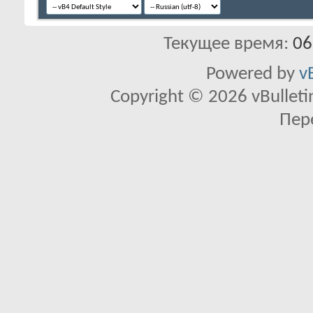
Текущее время:
06
Powered by
v
Copyright © 2026 vBulletin 
Пер