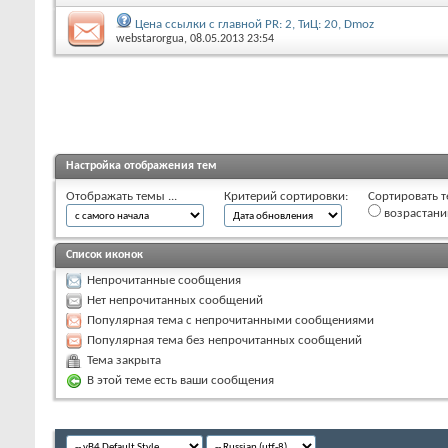
Цена ссылки с главной PR: 2, ТиЦ: 20, Dmoz
webstarorgua
, 08.05.2013 23:54
Настройка отображения тем
Отображать темы ...
Критерий сортировки:
Сортировать т
возрастан
Список иконок
Непрочитанные сообщения
Нет непрочитанных сообщений
Популярная тема с непрочитанными сообщениями
Популярная тема без непрочитанных сообщений
Тема закрыта
В этой теме есть ваши сообщения