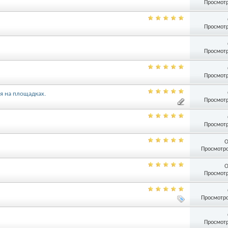
Просмотр
Просмотр
Просмотр
Просмотр
я на площадках.
Просмотр
Просмотр
О
Просмотро
О
Просмотр
Просмотро
Просмотр