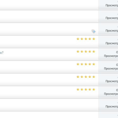
Просмотр
Просмотр
Просмотр
Просмотр
О
но?
Просмотро
О
Просмотро
Просмотр
О
Просмотро
Просмотр