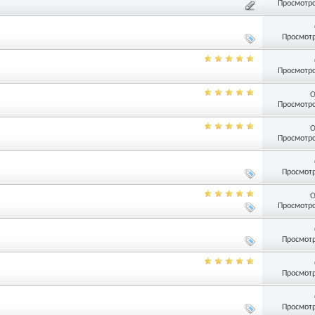
Просмотро
Просмотр
Просмотро
О
Просмотро
О
Просмотро
Просмотр
О
Просмотро
Просмотр
Просмотр
Просмотр