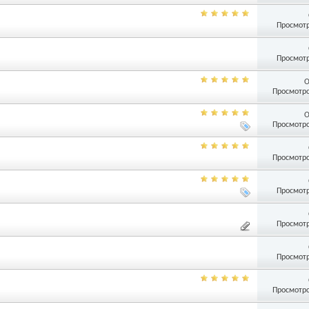
Просмотр
Просмотр
О
Просмотро
О
Просмотро
Просмотро
Просмотр
Просмотр
Просмотр
Просмотро