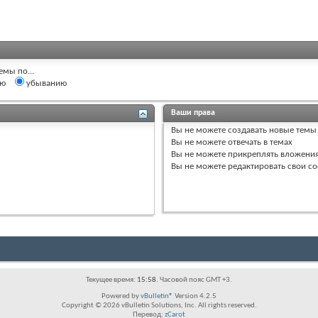
емы по...
ию
убыванию
Ваши права
Вы
не можете
создавать новые темы
Вы
не можете
отвечать в темах
Вы
не можете
прикреплять вложени
Вы
не можете
редактировать свои с
Текущее время:
15:58
. Часовой пояс GMT +3.
Powered by
vBulletin®
Version 4.2.5
Copyright © 2026 vBulletin Solutions, Inc. All rights reserved.
Перевод:
zCarot