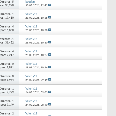
Ответов: 5
bogdan
ов: 35,920
30.05.2026,
12:42
Ответов: 1
Valeriy12
ов: 19,410
25.05.2026,
10:38
Ответов: 4
Valeriy12
ров: 6,860
25.05.2026,
10:30
тветов: 21
Valeriy12
ов: 31,462
25.05.2026,
10:30
Ответов: 4
Valeriy12
ров: 7,217
25.05.2026,
10:27
Ответов: 0
Valeriy12
ров: 1,891
25.05.2026,
10:14
Ответов: 0
Valeriy12
ров: 1,934
24.05.2026,
09:19
Ответов: 1
Valeriy12
ров: 9,799
24.05.2026,
09:03
Ответов: 1
Valeriy12
ров: 9,149
24.05.2026,
08:40
Ответов: 2
Valeriy12