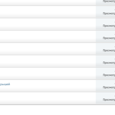
Просмотр
Просмотр
Просмотр
Просмотр
Просмотр
Просмотр
Просмотр
игрышей
Просмотр
Просмотр