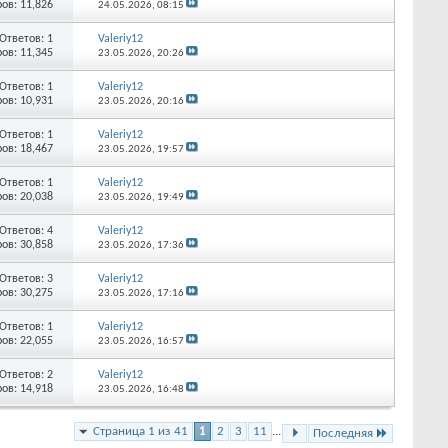
ов: 11,826
24.05.2026,
08:15
Ответов: 1
Valeriy12
ов: 11,345
23.05.2026,
20:26
Ответов: 1
Valeriy12
ов: 10,931
23.05.2026,
20:16
Ответов: 1
Valeriy12
ов: 18,467
23.05.2026,
19:57
Ответов: 1
Valeriy12
ов: 20,038
23.05.2026,
19:49
Ответов: 4
Valeriy12
ов: 30,858
23.05.2026,
17:36
Ответов: 3
Valeriy12
ов: 30,275
23.05.2026,
17:16
Ответов: 1
Valeriy12
ов: 22,055
23.05.2026,
16:57
Ответов: 2
Valeriy12
ов: 14,918
23.05.2026,
16:48
Страница 1 из 41
1
2
3
11
...
Последняя