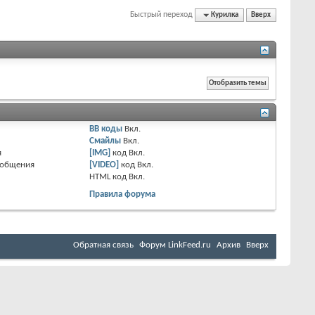
Быстрый переход
Курилка
Вверх
BB коды
Вкл.
Смайлы
Вкл.
я
[IMG]
код
Вкл.
ообщения
[VIDEO]
код
Вкл.
HTML код
Вкл.
Правила форума
Обратная связь
Форум LinkFeed.ru
Архив
Вверх