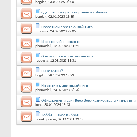
bogdan
, 23.05.2025 08:00
Сделать ставку на спортивное событие
bogdan
, 02.01.2023 15:35
Новостной портал онлайн игр
feodosja
, 24.02.2023 22:05
Игры онлайн - новости
phomodeli
, 12.03.2023 11:21
О новостях в мире онлайн игр
feodosja
, 12.03.2023 11:31
Вы азартны?
bogdan
, 28.12.2022 15:23
Новости в мире онлайн игр
phomodeli
, 24.02.2023 18:56
Официальный сайт Beep Beep казино: врата к миру вы
kona
, 30.01.2024 15:43
Хобби – какое выбрать
adw-kupon.ru
, 09.12.2021 22:47