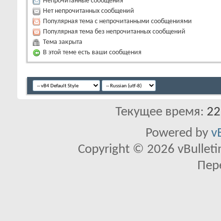
Непрочитанные сообщения
Нет непрочитанных сообщений
Популярная тема с непрочитанными сообщениями
Популярная тема без непрочитанных сообщений
Тема закрыта
В этой теме есть ваши сообщения
Текущее время:
22
Powered by
v
Copyright © 2026 vBulletin 
Пер