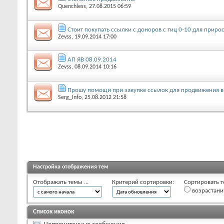
Quenchless
, 27.08.2015 06:59
Стоит покупать ссылки с доноров с тиц 0-10 для прирос
Zevss
, 19.09.2014 17:00
АП ЯВ 08.09.2014
Zevss
, 08.09.2014 10:16
Прошу помощи при закупке ссылок для продвижения в 
Serg_Info
, 25.08.2012 21:58
Настройка отображения тем
Отображать темы ...
Критерий сортировки:
Сортировать т
возрастан
Список иконок