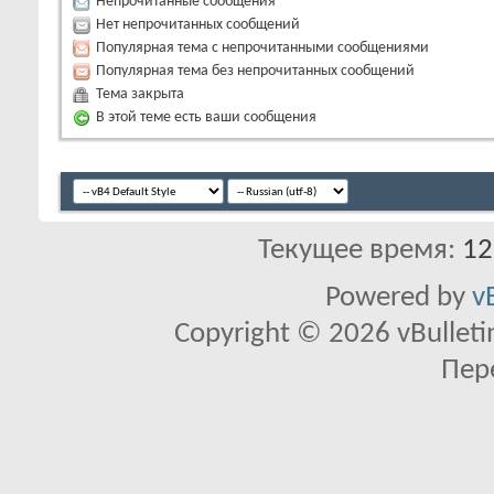
Непрочитанные сообщения
Нет непрочитанных сообщений
Популярная тема с непрочитанными сообщениями
Популярная тема без непрочитанных сообщений
Тема закрыта
В этой теме есть ваши сообщения
Текущее время:
12
Powered by
v
Copyright © 2026 vBulletin 
Пер