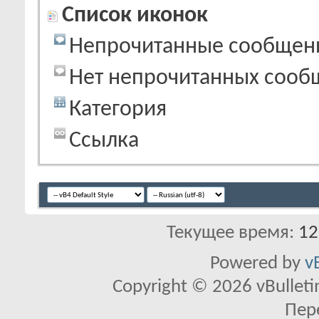
Список иконок
Непрочитанные сообщен
Нет непрочитанных сооб
Категория
Ссылка
Текущее время:
12
Powered by
v
Copyright © 2026 vBulletin 
Пер