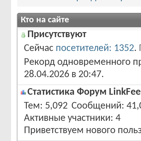
Кто на сайте
Присутствуют
Сейчас
посетителей: 1352
.
Рекорд одновременного пр
28.04.2026 в
20:47
.
Статистика Форум LinkFee
Тем
5,092
Сообщений
41,
Активные участники
4
Приветствуем нового поль