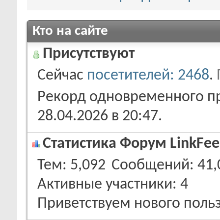
Кто на сайте
Присутствуют
Сейчас
посетителей: 2468
.
Рекорд одновременного пр
28.04.2026 в
20:47
.
Статистика Форум LinkFee
Тем
5,092
Сообщений
41,
Активные участники
4
Приветствуем нового поль