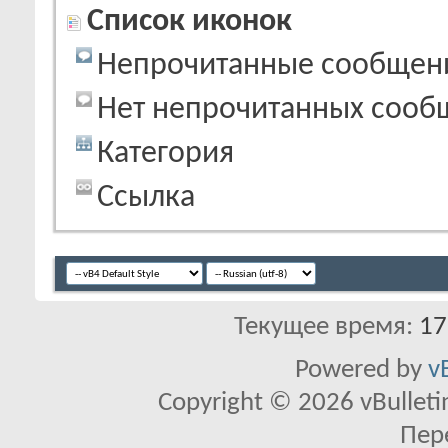
Список иконок
Непрочитанные сообщен
Нет непрочитанных сооб
Категория
Ссылка
Текущее время:
17
Powered by
v
Copyright © 2026 vBulletin 
Пер