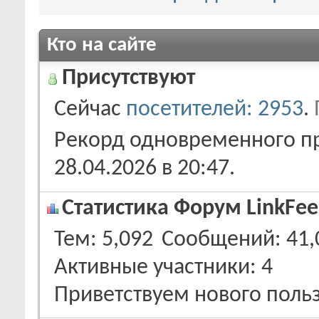
Кто на сайте
Присутствуют
Сейчас
посетителей: 2953
.
Рекорд одновременного пр
28.04.2026 в
20:47
.
Статистика Форум LinkFee
Тем
5,092
Сообщений
41,
Активные участники
4
Приветствуем нового поль