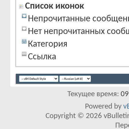
Список иконок
Непрочитанные сообщен
Нет непрочитанных сооб
Категория
Ссылка
Текущее время:
09
Powered by
v
Copyright © 2026 vBulletin 
Пер