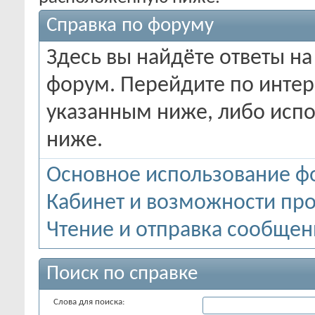
Справка по форуму
Здесь вы найдёте ответы на
форум. Перейдите по инте
указанным ниже, либо испо
ниже.
Основное использование ф
Кабинет и возможности пр
Чтение и отправка сообще
Поиск по справке
Слова для поиска: