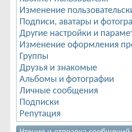
Изменение пользовательск
Подписи, аватары и фотогр
Другие настройки и параме
Изменение оформления пр
Группы
Друзья и знакомые
Альбомы и фотографии
Личные сообщения
Подписки
Репутация