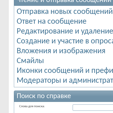
Чтение и отправка сообщений
Отправка новых сообщений
Ответ на сообщение
Редактирование и удалени
Создание и участие в опрос
Вложения и изображения
Смайлы
Иконки сообщений и префи
Модераторы и администра
Поиск по справке
Слова для поиска: