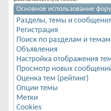
Основное использование фор
Разделы, темы и сообщени
Регистрация
Поиск по разделам и темам
Объявления
Настройка отображения те
Просмотр новых сообщений
Оценка тем (рейтинг)
Опции темы
Метки
Cookies