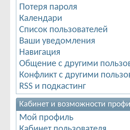
Потеря пароля
Календари
Список пользователей
Ваши уведомления
Навигация
Общение с другими пользо
Конфликт с другими пользо
RSS и подкастинг
Кабинет и возможности профи
Мой профиль
Кабинет пользователя