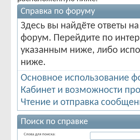
Справка по форуму
Здесь вы найдёте ответы на
форум. Перейдите по инте
указанным ниже, либо испо
ниже.
Основное использование ф
Кабинет и возможности пр
Чтение и отправка сообще
Поиск по справке
Слова для поиска: