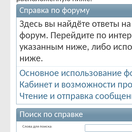
Справка по форуму
Здесь вы найдёте ответы на
форум. Перейдите по инте
указанным ниже, либо испо
ниже.
Основное использование ф
Кабинет и возможности пр
Чтение и отправка сообще
Поиск по справке
Слова для поиска: