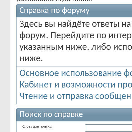
Справка по форуму
Здесь вы найдёте ответы на
форум. Перейдите по инте
указанным ниже, либо испо
ниже.
Основное использование ф
Кабинет и возможности пр
Чтение и отправка сообще
Поиск по справке
Слова для поиска: