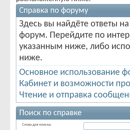
Справка по форуму
Здесь вы найдёте ответы на
форум. Перейдите по инте
указанным ниже, либо испо
ниже.
Основное использование ф
Кабинет и возможности пр
Чтение и отправка сообще
Поиск по справке
Слова для поиска: