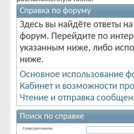
Справка по форуму
Здесь вы найдёте ответы на
форум. Перейдите по инте
указанным ниже, либо испо
ниже.
Основное использование ф
Кабинет и возможности пр
Чтение и отправка сообще
Поиск по справке
Слова для поиска: