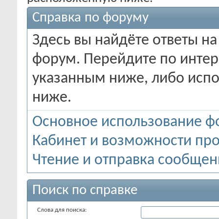
Справка по форуму
Здесь вы найдёте ответы на
форум. Перейдите по инте
указанным ниже, либо испо
ниже.
Основное использование ф
Кабинет и возможности пр
Чтение и отправка сообще
Поиск по справке
Слова для поиска: