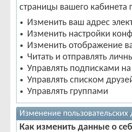
страницы вашего кабинета 
Изменить ваш адрес элек
Изменить настройки кон
Изменить отображение в
Читать и отправлять лич
Управлять подписками на
Управлять списком друзе
Управлять группами
Изменение пользовательских
Как изменить данные о се