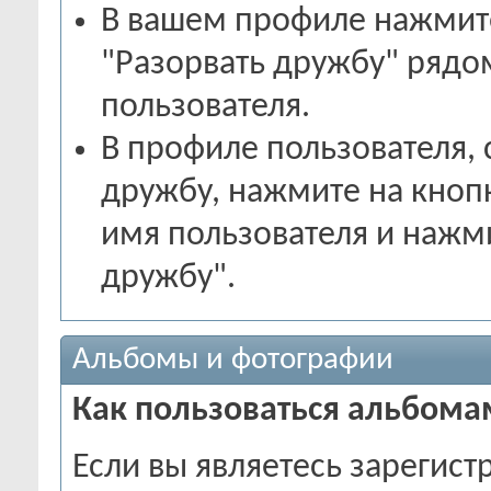
В вашем профиле нажмите 
"Разорвать дружбу" ряд
пользователя.
В профиле пользователя, 
дружбу, нажмите на кнопк
имя пользователя и нажми
дружбу".
Альбомы и фотографии
Как пользоваться альбома
Если вы являетесь зарегис