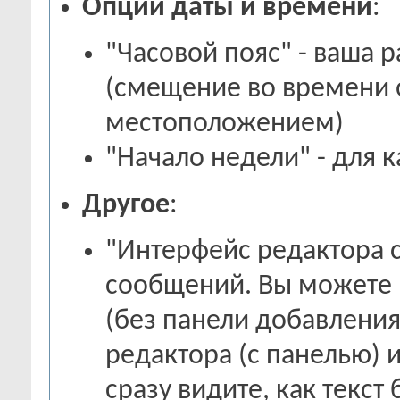
Опции даты и времени
:
"Часовой пояс" - ваша 
(смещение во времени 
местоположением)
"Начало недели" - для 
Другое
:
"Интерфейс редактора 
сообщений. Вы можете 
(без панели добавления
редактора (с панелью) 
сразу видите, как текст