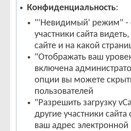
Конфиденциальность
:
"'Невидимый' режим" - 
участники сайта видеть
сайте и на какой страни
"Отображать ваш уровен
включена администрато
опции вы можете скрыть
пользователей
"Разрешить загрузку vCa
другие участники сайта
ваш адрес электронной 