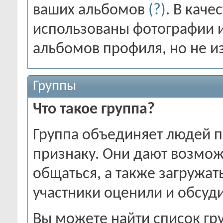
ваших альбомов
(?)
. В каче
использованы фотографии 
альбомов профиля, но не и
Группы
Что такое группа?
Группа объединяет людей п
признаку. Они дают возмож
общаться, а также загружат
участники оценили и обсуд
Вы можете найти список гру