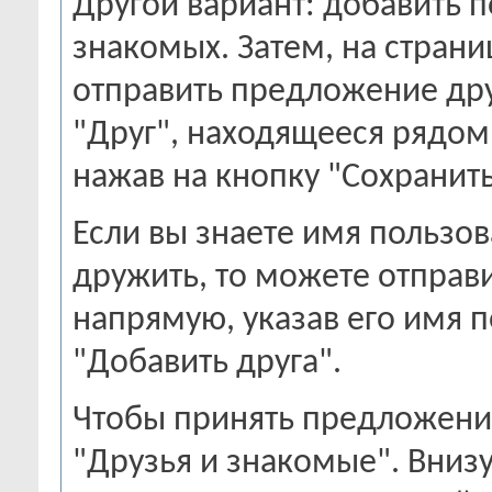
Другой вариант: добавить п
знакомых. Затем, на стран
отправить предложение дру
"Друг", находящееся рядом 
нажав на кнопку "Сохранить
Если вы знаете имя пользов
дружить, то можете отпра
напрямую, указав его имя п
"Добавить друга".
Чтобы принять предложени
"Друзья и знакомые". Вниз