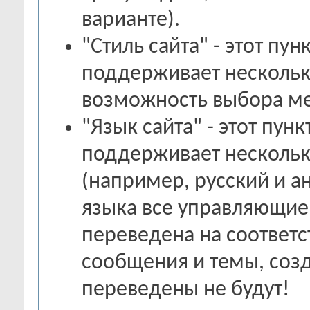
варианте).
"Стиль сайта" - этот пун
поддерживает нескольк
возможность выбора м
"Язык сайта" - этот пунк
поддерживает нескольк
(например, русский и а
языка все управляющие
переведена на соответ
сообщения и темы, соз
переведены не будут!