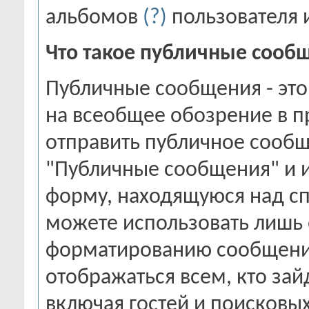
альбомов
(?)
пользователя 
Что такое публичные сооб
Публичные сообщения - это
на всеобщее обозрение в п
отправить публичное сообщ
"Публичные сообщения" и 
форму, находящуюся над с
можете использовать лишь
форматированию сообщени
отображаться всем, кто зай
включая гостей и поисковы