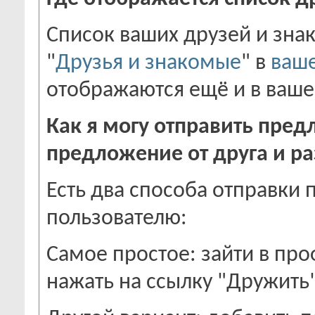
Список ваших друзей и зна
"
Друзья и знакомые
" в
ваш
отображаются ещё и в ваш
Как я могу отправить пре
предложение от друга и р
Есть два способа отправки
пользователю:
Самое простое: зайти в пр
нажать на ссылку "Дружить"