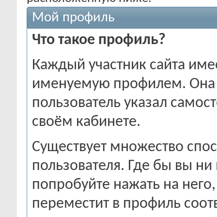
Мой профиль
Что такое профиль?
Каждый участник сайта име
именуемую профилем. Она
пользователь указал самост
своём кабинете.
Существует множество спо
пользователя. Где бы вы ни
попробуйте нажать на него,
переместит в профиль соот