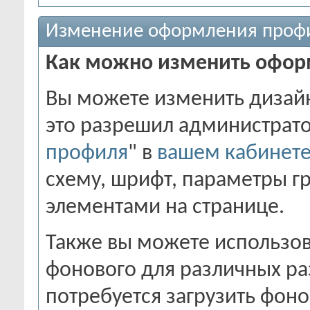
Изменение оформления проф
Как можно изменить офор
Вы можете изменить дизайн
это разрешил администрато
профиля
" в
вашем кабинет
схему, шрифт, параметры г
элементами на странице.
Также вы можете использов
фонового для различных ра
потребуется загрузить фон