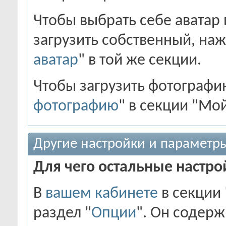
Чтобы выбрать себе аватар
загрузить собственный, наж
аватар
" в той же секции.
Чтобы загрузить фотографи
фотографию
" в секции "Мо
Другие настройки и параметр
Для чего остальные настро
В
вашем кабинете
в секции 
раздел "
Опции
". Он содер