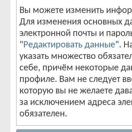
Вы можете изменить инфор
Для изменения основных д
электронной почты и парол
"
Редактировать данные
". 
указать множество обязате
себе, причём некоторые да
профиле. Вам не следует в
которую вы не желаете дав
за исключением адреса эле
обязателен.