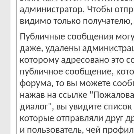
администратор. Чтобы отпр
видимо только получателю,
Публичные сообщения могу
даже, удалены администрац
которому адресовано это с
публичное сообщение, кото
форума, то вы можете сооб
нажав на ссылке "Пожалова
диалог", вы увидите списо
которые отправляли друг д
и пользователь, чей профи