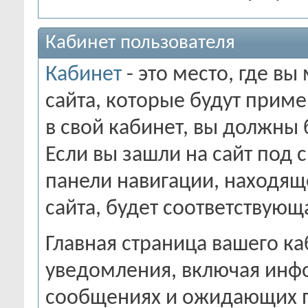
Кабинет пользователя
Кабинет
- это место, где в
сайта, которые будут приме
в свой кабинет, вы должны 
Если вы зашли на сайт под 
панели навигации, находящ
сайта, будет соответствующ
Главная страница вашего ка
уведомления, включая инф
сообщениях и ожидающих 