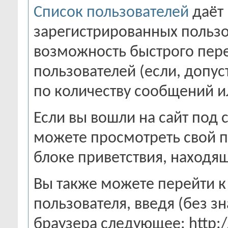
Список пользователей
даёт 
зарегистрированных пользов
возможность быстрого пер
пользователей (если, допус
по количеству сообщений ил
Если вы вошли на сайт под 
можете просмотреть свой п
блоке приветствия, находя
Вы также можете перейти 
пользователя, введя (без зн
браузера следующее: http:/