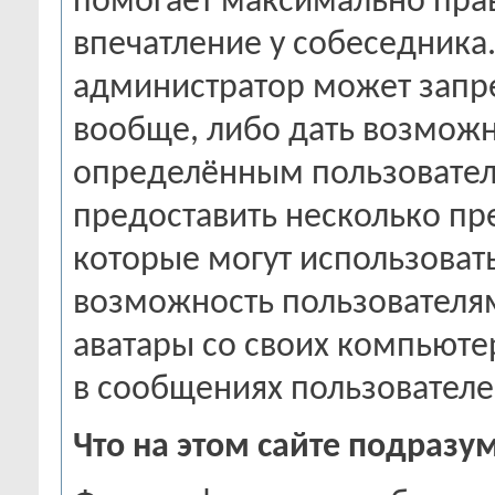
помогает максимально пра
впечатление у собеседника.
администратор может запре
вообще, либо дать возможн
определённым пользовател
предоставить несколько пр
которые могут использовать
возможность пользователям
аватары со своих компьюте
в сообщениях пользователей
Что на этом сайте подраз