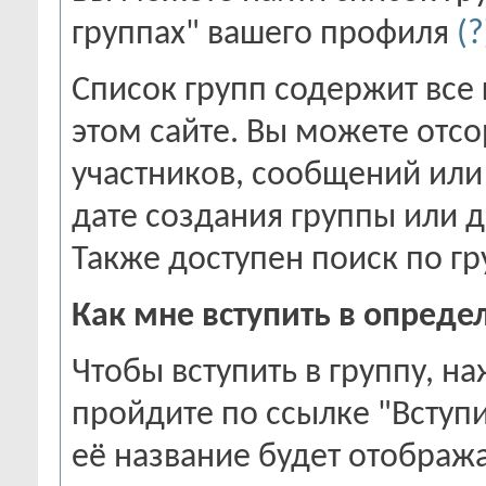
группах" вашего профиля
(?
Список групп содержит все
этом сайте. Вы можете отсо
участников, сообщений или
дате создания группы или 
Также доступен поиск по гр
Как мне вступить в опреде
Чтобы вступить в группу, на
пройдите по ссылке "Вступит
её название будет отображ