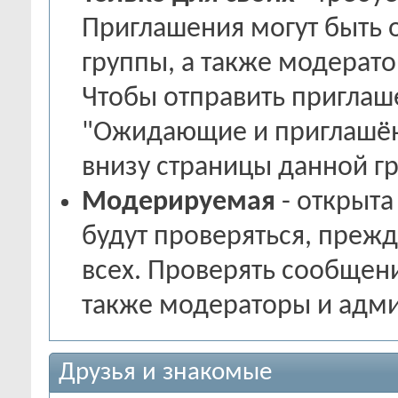
Приглашения могут быть 
группы, а также модерат
Чтобы отправить приглаш
"Ожидающие и приглашён
внизу страницы данной г
Модерируемая
- открыта
будут проверяться, преж
всех. Проверять сообщени
также модераторы и адм
Друзья и знакомые