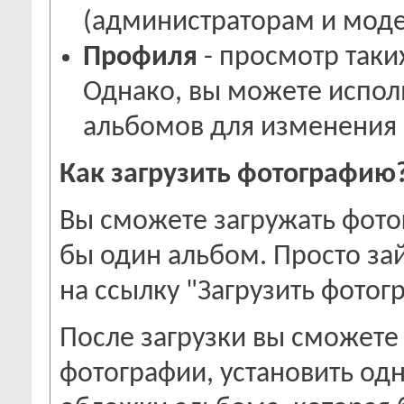
(администраторам и мод
Профиля
- просмотр таки
Однако, вы можете испол
альбомов для изменения
Как загрузить фотографию
Вы сможете загружать фотог
бы один альбом. Просто за
на ссылку "Загрузить фотог
После загрузки вы сможете
фотографии, установить одн