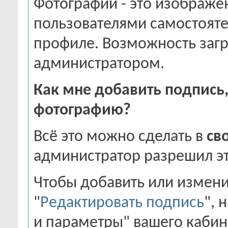
Фотографии - это изображе
пользователями самостояте
профиле. Возможность загр
администратором.
Как мне добавить подпись, 
фотографию?
Всё это можно сделать в
св
администратор разрешил эт
Чтобы добавить или измени
"
Редактировать подпись
", 
и параметры" вашего кабин