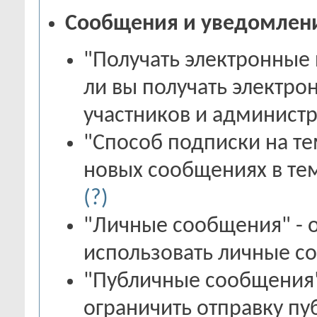
Сообщения и уведомлен
"Получать электронные 
ли вы получать электро
участников и админист
"Способ подписки на те
новых сообщениях в те
(?)
"Личные сообщения" - о
использовать личные 
"Публичные сообщения" 
ограничить отправку п