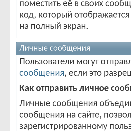
поместить её в своих сооб
код, который отображается
на полный экран.
Личные сообщения
Пользователи могут отправл
сообщения
, если это разр
Как отправить личное соо
Личные сообщения объедин
сообщения на сайте, позвол
зарегистрированному поль