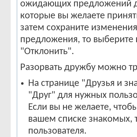
ожидающих предложений д
которые вы желаете принят
затем сохраните изменения
предложения, то выберите
"Отклонить".
Разорвать дружбу можно т
На странице "Друзья и зн
"Друг" для нужных пользо
Если вы не желаете, чтоб
вашем списке знакомых, т
пользователя.