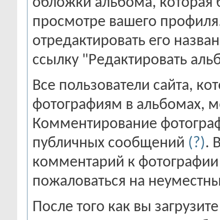
обложки альбома, которая 
просмотре вашего профиля.
отредактировать его назван
ссылку "Редактировать аль
Все пользователи сайта, к
фотографиям в альбомах, м
Комментирование фотограф
публичных сообщений
(?)
. 
комментарий к фотографии 
пожаловаться на неуместн
После того как вы загрузит