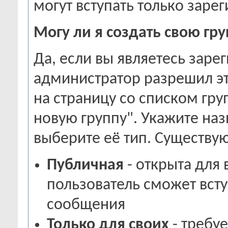
могут вступать только заре
Могу ли я создать свою гр
Да, если вы являетесь зар
администратор разрешил эт
на страницу со списком гру
новую группу". Укажите наз
выберите её тип. Существую
Публичная
- открыта для
пользователь сможет всту
сообщения
Только для своих
- требу