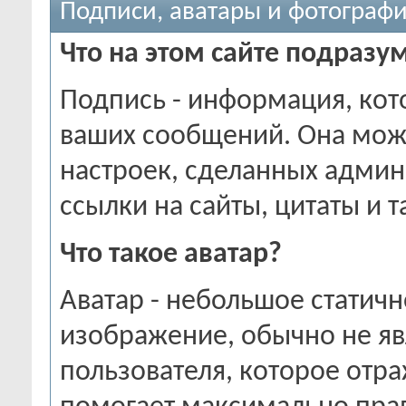
Подписи, аватары и фотограф
Что на этом сайте подразу
Подпись - информация, кот
ваших сообщений. Она може
настроек, сделанных админ
ссылки на сайты, цитаты и т
Что такое аватар?
Аватар - небольшое статич
изображение, обычно не я
пользователя, которое отра