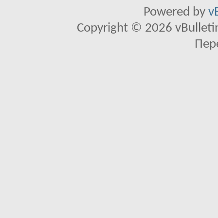
Powered by
v
Copyright © 2026 vBulletin 
Пер