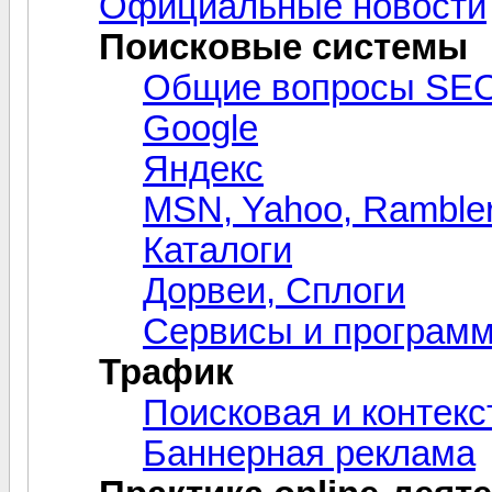
Официальные новости
Поисковые системы
Общие вопросы SE
Google
Яндекс
MSN, Yahoo, Rambler
Каталоги
Дорвеи, Сплоги
Сервисы и програм
Трафик
Поисковая и контек
Баннерная реклама