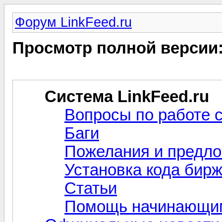
Форум LinkFeed.ru
Просмотр полной версии
Система LinkFeed.ru
Вопросы по работе 
Баги
Пожелания и предл
Установка кода бир
Статьи
Помощь начинающи