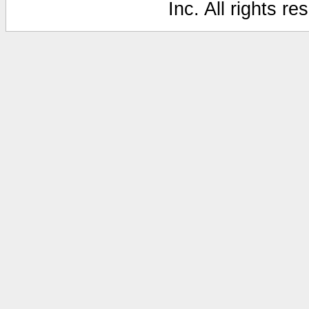
Inc. All rights r