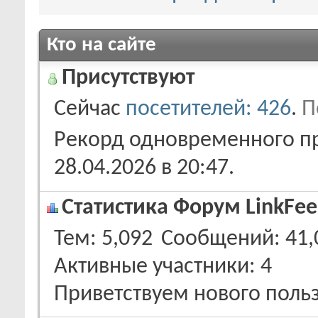
Кто на сайте
Присутствуют
Сейчас
посетителей: 426
.
П
Рекорд одновременного пр
28.04.2026 в
20:47
.
Статистика Форум LinkFee
Тем
5,092
Сообщений
41,
Активные участники
4
Приветствуем нового поль