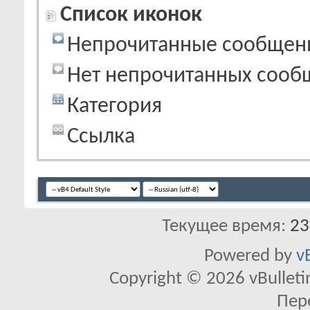
Список иконок
Непрочитанные сообщен
Нет непрочитанных сооб
Категория
Ссылка
Текущее время:
23
Powered by
v
Copyright © 2026 vBulletin 
Пер