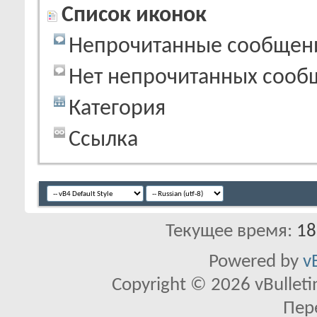
Список иконок
Непрочитанные сообщен
Нет непрочитанных сооб
Категория
Ссылка
Текущее время:
18
Powered by
v
Copyright © 2026 vBulletin 
Пер