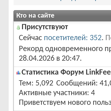
Кто на сайте
Присутствуют
Сейчас
посетителей: 352
.
П
Рекорд одновременного пр
28.04.2026 в
20:47
.
Статистика Форум LinkFee
Тем
5,092
Сообщений
41,
Активные участники
4
Приветствуем нового поль