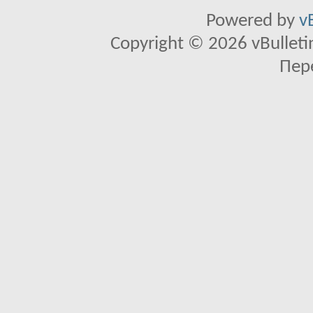
Powered by
v
Copyright © 2026 vBulletin 
Пер