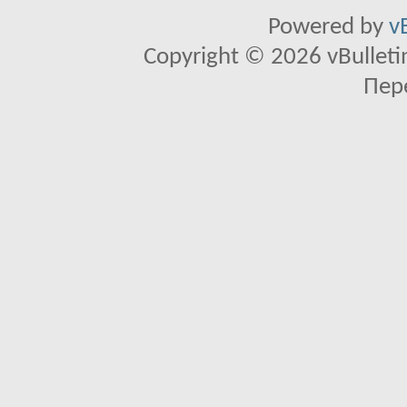
Powered by
v
Copyright © 2026 vBulletin 
Пер