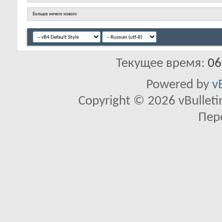
Больше ничего нового
Текущее время:
06
Powered by
v
Copyright © 2026 vBulletin 
Пер