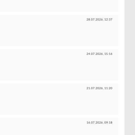
28.07.2026,
12:37
24.07.2026,
15:16
21.07.2026,
11:20
16.07.2026,
09:18