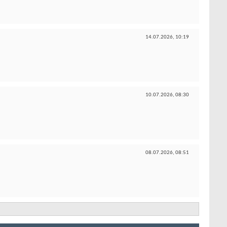
14.07.2026,
10:19
10.07.2026,
08:30
08.07.2026,
08:51