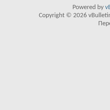
Powered by
v
Copyright © 2026 vBulletin 
Пер