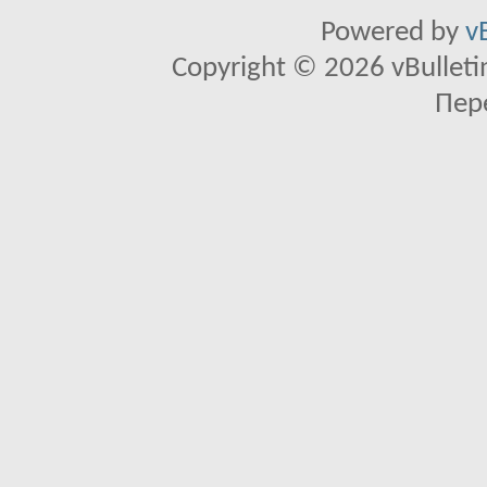
Powered by
v
Copyright © 2026 vBulletin 
Пер