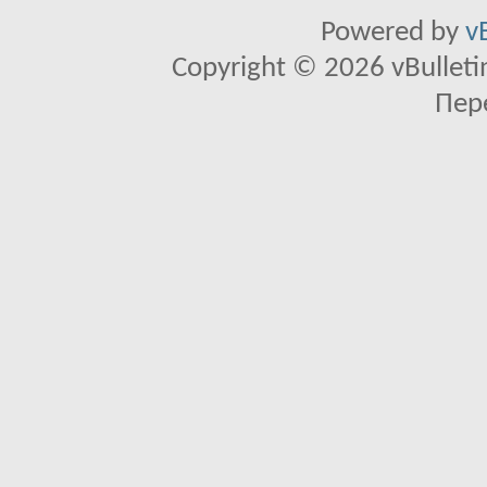
Powered by
v
Copyright © 2026 vBulletin 
Пер