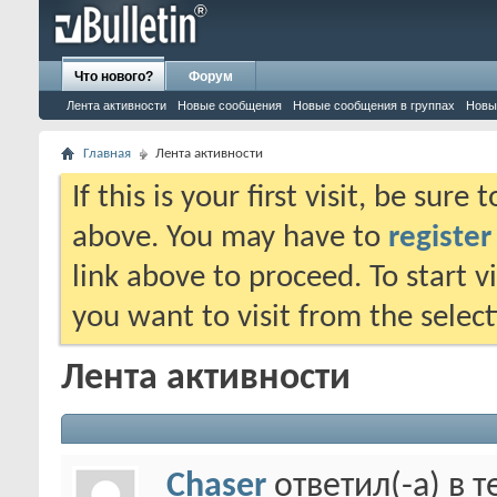
Что нового?
Форум
Лента активности
Новые сообщения
Новые сообщения в группах
Новы
Главная
Лента активности
If this is your first visit, be sure
above. You may have to
register
link above to proceed. To start 
you want to visit from the selec
Лента активности
Chaser
ответил(-а) в 