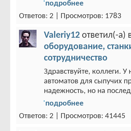
подробнее
Ответов: 2 | Просмотров: 1783
Valeriy12
ответил(-а) 
оборудование, станк
сотрудничество
Здравствуйте, коллеги. У
автоматов для сыпучих пр
надежность, но на послед
подробнее
Ответов: 2 | Просмотров: 41445