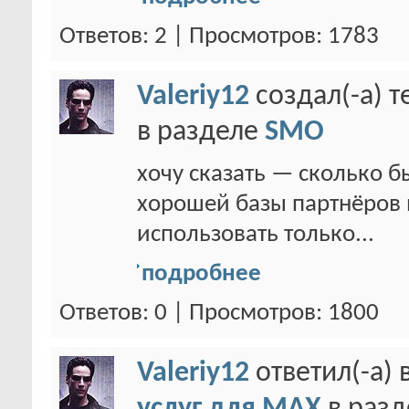
Ответов: 2 | Просмотров: 1783
Valeriy12
создал(-а) 
в разделе
SMO
хочу сказать — сколько б
хорошей базы партнёров м
использовать только...
подробнее
Ответов: 0 | Просмотров: 1800
Valeriy12
ответил(-а) 