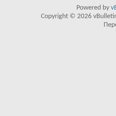
Powered by
v
Copyright © 2026 vBulletin 
Пер