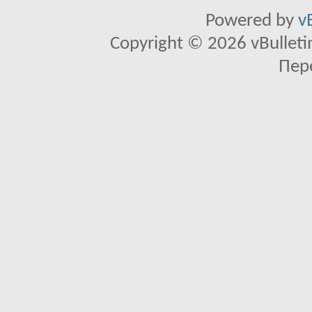
Powered by
v
Copyright © 2026 vBulletin 
Пер